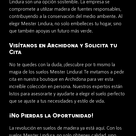
Lindura son una opción sostenible. La empresa se
compromete a utilizar madera de fuentes responsables,
contribuyendo a la conservación del medio ambiente. Al
elegir Meister Lindura, no solo embelleces tu hogar, sino
que también apoyas un futuro más verde.
Visítanos en Archidona y Solicita tu
Cita
No te quedes con la duda, ¡descubre por ti mismo la
magia de los suelos Meister Lindura! Te invitamos a pedir
cita en nuestra boutique en Archidona para ver esta
increíble colección en persona. Nuestros expertos están
listos para asesorarte y ayudarte a elegir el suelo perfecto
que se ajuste a tus necesidades y estilo de vida.
¡No Pierdas la Oportunidad!
La revolución en suelos de madera ya está aquí. Con los
suelos Meister Lindura, no solo obtienes calidad, sino