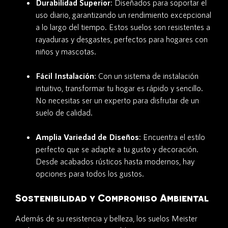
Durabilidad Superior
: Diseñados para soportar el
uso diario, garantizando un rendimiento excepcional
a lo largo del tiempo. Estos suelos son resistentes a
rayaduras y desgastes, perfectos para hogares con
niños y mascotas.
Fácil Instalación
: Con un sistema de instalación
intuitivo, transformar tu hogar es rápido y sencillo.
No necesitas ser un experto para disfrutar de un
suelo de calidad.
Amplia Variedad de Diseños
: Encuentra el estilo
perfecto que se adapte a tu gusto y decoración.
Desde acabados rústicos hasta modernos, hay
opciones para todos los gustos.
Sostenibilidad y Compromiso Ambiental
Además de su resistencia y belleza, los suelos Meister