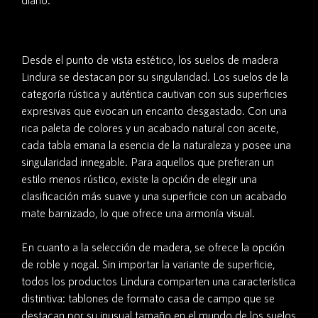
Desde el punto de vista estético, los suelos de madera
Lindura se destacan por su singularidad. Los suelos de la
categoría rústica y auténtica cautivan con sus superficies
expresivas que evocan un encanto desgastado. Con una
rica paleta de colores y un acabado natural con aceite,
cada tabla emana la esencia de la naturaleza y posee una
singularidad innegable. Para aquellos que prefieran un
estilo menos rústico, existe la opción de elegir una
clasificación más suave y una superficie con un acabado
mate barnizado, lo que ofrece una armonía visual.
En cuanto a la selección de madera, se ofrece la opción
de roble y nogal. Sin importar la variante de superficie,
todos los productos Lindura comparten una característica
distintiva: tablones de formato casa de campo que se
destacan por su inusual tamaño en el mundo de los suelos