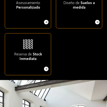
Asesoramiento
Diseño de
Suelos a
Personalizado
medida
Reserva de
Stock
Inmediata