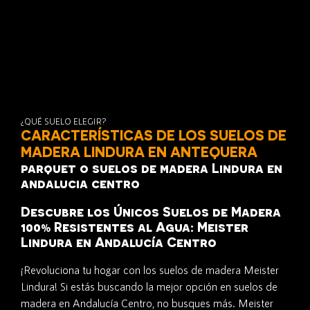
¿QUÉ SUELO ELEGIR?
CARACTERÍSTICAS DE LOS SUELOS DE
MADERA LINDURA EN ANTEQUERA
parquet o suelos de madera Lindura en
andalucia centro
Descubre los Únicos Suelos de Madera
100% Resistentes al Agua: Meister
Lindura en Andalucía Centro
¡Revoluciona tu hogar con los suelos de madera Meister
Lindura! Si estás buscando la mejor opción en suelos de
madera en Andalucía Centro, no busques más. Meister