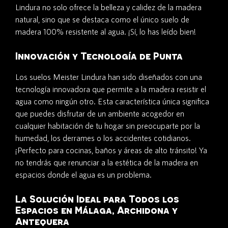
Lindura no solo ofrece la belleza y calidez de la madera
natural, sino que se destaca como el único suelo de
madera 100% resistente al agua. ¡Sí, lo has leído bien!
Innovación y Tecnología de Punta
Los suelos Meister Lindura han sido diseñados con una
tecnología innovadora que permite a la madera resistir el
agua como ningún otro. Esta característica única significa
que puedes disfrutar de un ambiente acogedor en
cualquier habitación de tu hogar sin preocuparte por la
humedad, los derrames o los accidentes cotidianos.
¡Perfecto para cocinas, baños y áreas de alto tránsito! Ya
no tendrás que renunciar a la estética de la madera en
espacios donde el agua es un problema.
La Solución Ideal para Todos los
Espacios en Málaga, Archidona y
Antequera