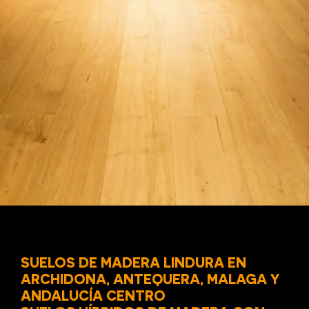
SUELOS DE MADERA LINDURA EN
ARCHIDONA, ANTEQUERA, MALAGA Y
ANDALUCÍA CENTRO