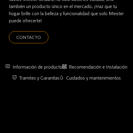
también un producto único en el mercado. ¡Haz que tu
hogar brille con la belleza y funcionalidad que solo Meister
puede ofrecerte!
CONTACTO
Información de producto
Recomendación e Instalación
Tramites y Garantías
Cuidados y mantenimientos