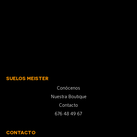
SUELOS MEISTER
Conócenos
Nuestra Boutique
Contacto
676 48 49 67
CONTACTO