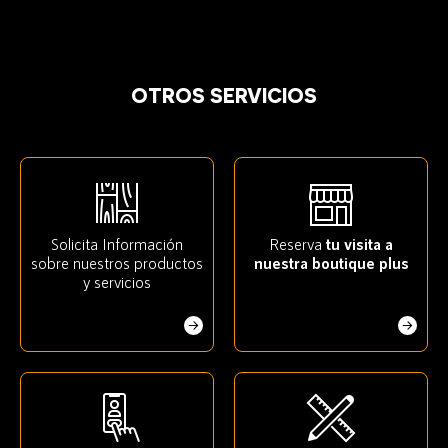
OTROS SERVICIOS
Solicita Información
Reserva
tu visita a
sobre nuestros productos
nuestra boutique plus
y servicios