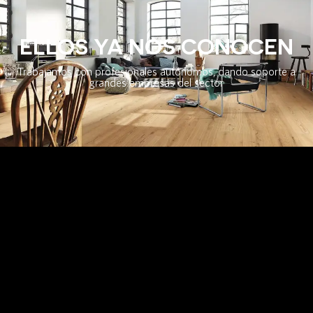
ELLOS YA NOS CONOCEN
Trabajamos con profesionales autónomos, dando soporte a
grandes empresas del sector