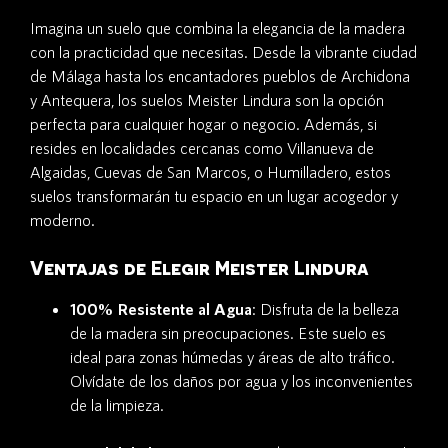
Imagina un suelo que combina la elegancia de la madera
con la practicidad que necesitas. Desde la vibrante ciudad
de Málaga hasta los encantadores pueblos de Archidona
y Antequera, los suelos Meister Lindura son la opción
perfecta para cualquier hogar o negocio. Además, si
resides en localidades cercanas como Villanueva de
Algaidas, Cuevas de San Marcos, o Humilladero, estos
suelos transformarán tu espacio en un lugar acogedor y
moderno.
Ventajas de Elegir Meister Lindura
100% Resistente al Agua
: Disfruta de la belleza
de la madera sin preocupaciones. Este suelo es
ideal para zonas húmedas y áreas de alto tráfico.
Olvídate de los daños por agua y los inconvenientes
de la limpieza.