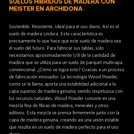
SUELOS HÍBRIDOS DE MADERA CON
MEISTER EN ARCHIDONA
Sostenible. Resistente. Ideal para el uso diario. Así es el
suelo de madera Lindura. Esta característica es
precisamente lo que hace que este suelo de madera sea
el suelo del futuro. Para fabricar sus tablas, solo
necesitamos aproximadamente 1/8 de la cantidad de
madera que se utiliza para un suelo de parquet multicapa
convencional. ¿Cómo se logra esto? Gracias a un proceso
de fabricación innovador. La tecnología Wood Powder,
como se le llama, aporta una estabilidad adicional a la
capa superior de madera genuina, siendo respetuosa con
los recursos naturales. Wood Powder consiste en una
mezcla fina de fibras de madera, minerales y otros
aditivos. Esta mezcla se prensa firmemente junto con la
capa de madera genuina, creando así una unión estable
que resulta en un suelo de madera perfecto para el uso
diario.