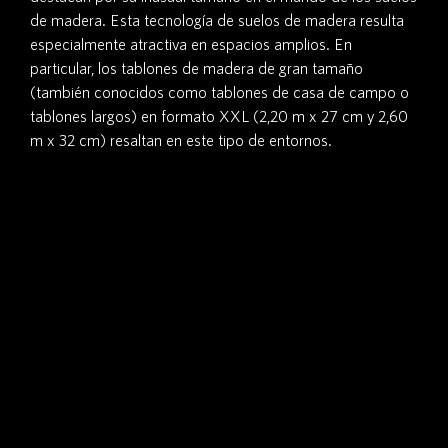
de madera. Esta tecnología de suelos de madera resulta
especialmente atractiva en espacios amplios. En
particular, los tablones de madera de gran tamaño
(también conocidos como tablones de casa de campo o
tablones largos) en formato XXL (2,20 m x 27 cm y 2,60
m x 32 cm) resaltan en este tipo de entornos.