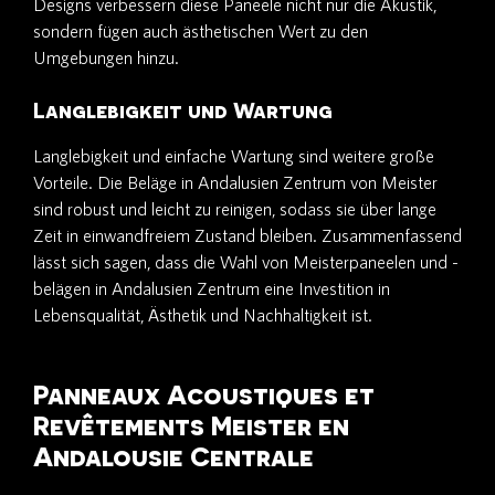
Designs verbessern diese Paneele nicht nur die Akustik,
sondern fügen auch ästhetischen Wert zu den
Umgebungen hinzu.
Langlebigkeit und Wartung
Langlebigkeit und einfache Wartung sind weitere große
Vorteile. Die Beläge in Andalusien Zentrum von Meister
sind robust und leicht zu reinigen, sodass sie über lange
Zeit in einwandfreiem Zustand bleiben. Zusammenfassend
lässt sich sagen, dass die Wahl von Meisterpaneelen und -
belägen in Andalusien Zentrum eine Investition in
Lebensqualität, Ästhetik und Nachhaltigkeit ist.
Panneaux Acoustiques et
Revêtements Meister en
Andalousie Centrale