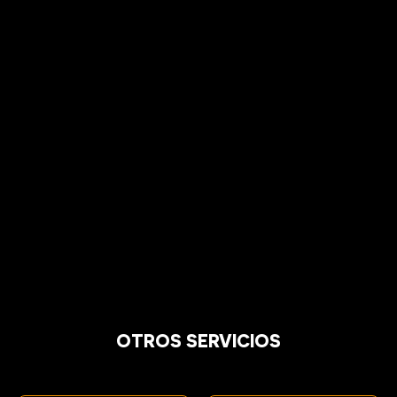
OTROS SERVICIOS