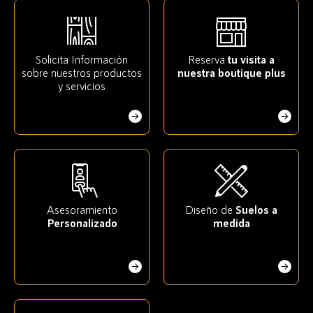
Solicita Información
Reserva
tu visita a
sobre nuestros productos
nuestra boutique plus
y servicios
Asesoramiento
Diseño de
Suelos a
Personalizado
medida