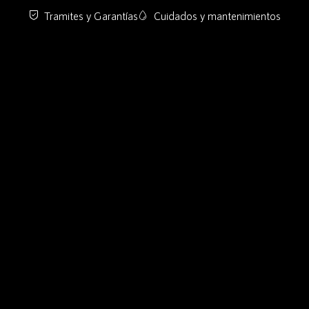
Tramites y Garantías
Cuidados y mantenimientos