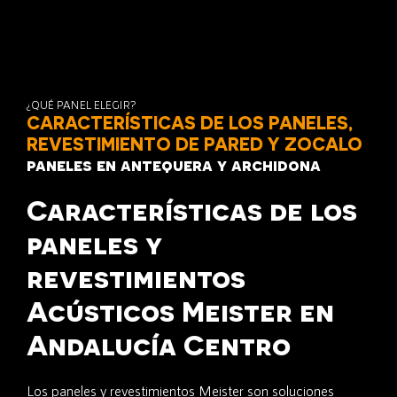
¿QUÉ PANEL ELEGIR?
CARACTERÍSTICAS DE LOS PANELES,
REVESTIMIENTO DE PARED Y ZOCALO
paneles en antequera y archidona
Características de los
paneles y
revestimientos
Acústicos Meister en
Andalucía Centro
Los paneles y revestimientos Meister son soluciones