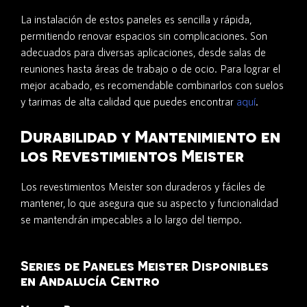
La instalación de estos paneles es sencilla y rápida,
permitiendo renovar espacios sin complicaciones. Son
adecuados para diversas aplicaciones, desde salas de
reuniones hasta áreas de trabajo o de ocio. Para lograr el
mejor acabado, es recomendable combinarlos con suelos
y tarimas de alta calidad que puedes encontrar
aquí
.
Durabilidad y Mantenimiento en
los Revestimientos Meister
Los revestimientos Meister son duraderos y fáciles de
mantener, lo que asegura que su aspecto y funcionalidad
se mantendrán impecables a lo largo del tiempo.
Series de Paneles Meister Disponibles
en Andalucía Centro