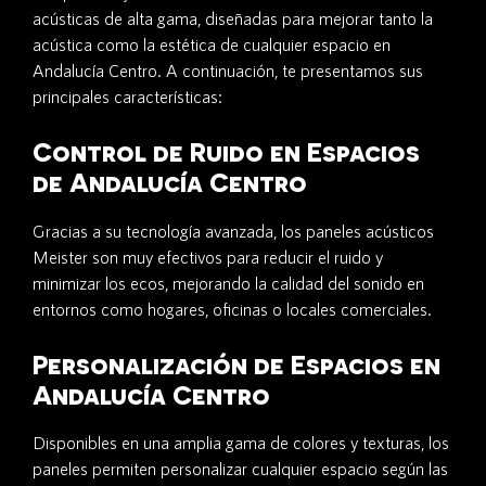
acústicas de alta gama, diseñadas para mejorar tanto la
acústica como la estética de cualquier espacio en
Andalucía Centro. A continuación, te presentamos sus
principales características:
Control de Ruido en Espacios
de Andalucía Centro
Gracias a su tecnología avanzada, los paneles acústicos
Meister son muy efectivos para reducir el ruido y
minimizar los ecos, mejorando la calidad del sonido en
entornos como hogares, oficinas o locales comerciales.
Personalización de Espacios en
Andalucía Centro
Disponibles en una amplia gama de colores y texturas, los
paneles permiten personalizar cualquier espacio según las