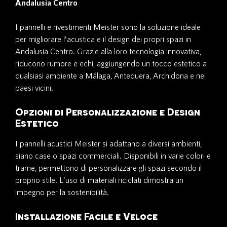
Andalusia Centro
I pannelli e rivestimenti Meister sono la soluzione ideale
per migliorare l’acustica e il design dei propri spazi in
Andalusia Centro. Grazie alla loro tecnologia innovativa,
riducono rumore e echi, aggiungendo un tocco estetico a
qualsiasi ambiente a Málaga, Antequera, Archidona e nei
paesi vicini.
Opzioni di Personalizzazione e Design
Estetico
I pannelli acustici Meister si adattano a diversi ambienti,
siano case o spazi commerciali. Disponibili in varie colori e
trame, permettono di personalizzare gli spazi secondo il
proprio stile. L’uso di materiali riciclati dimostra un
impegno per la sostenibilità.
Installazione Facile e Veloce