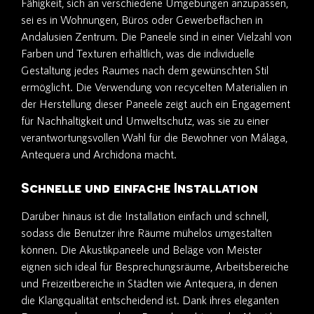
Fähigkeit, sich an verschiedene Umgebungen anzupassen,
sei es in Wohnungen, Büros oder Gewerbeflächen in
Andalusien Zentrum. Die Paneele sind in einer Vielzahl von
Farben und Texturen erhältlich, was die individuelle
Gestaltung jedes Raumes nach dem gewünschten Stil
ermöglicht. Die Verwendung von recycelten Materialien in
der Herstellung dieser Paneele zeigt auch ein Engagement
für Nachhaltigkeit und Umweltschutz, was sie zu einer
verantwortungsvollen Wahl für die Bewohner von Málaga,
Antequera und Archidona macht.
Schnelle und einfache Installation
Darüber hinaus ist die Installation einfach und schnell,
sodass die Benutzer ihre Räume mühelos umgestalten
können. Die Akustikpaneele und Beläge von Meister
eignen sich ideal für Besprechungsräume, Arbeitsbereiche
und Freizeitbereiche in Städten wie Antequera, in denen
die Klangqualität entscheidend ist. Dank ihres eleganten