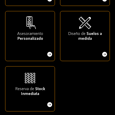
Asesoramiento
Diseño de
Suelos a
Personalizado
medida
Reserva de
Stock
Inmediata