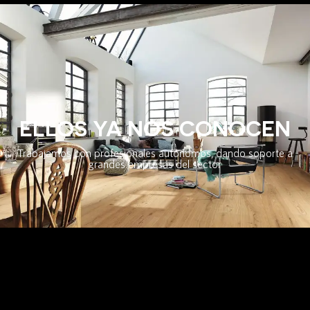
ELLOS YA NOS CONOCEN
Trabajamos con profesionales autónomos, dando soporte a
grandes empresas del sector