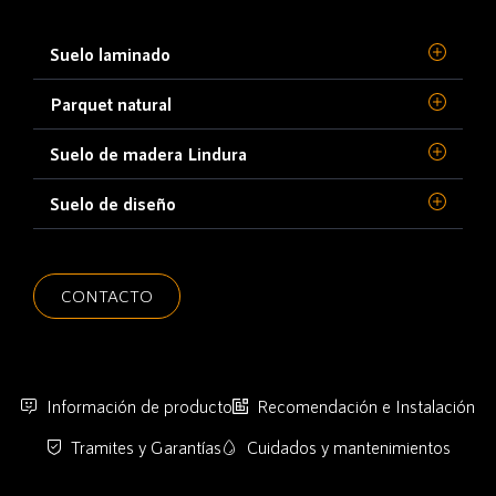
Suelo laminado
Parquet natural
Suelo de madera Lindura
Suelo de diseño
CONTACTO
Información de producto
Recomendación e Instalación
Tramites y Garantías
Cuidados y mantenimientos