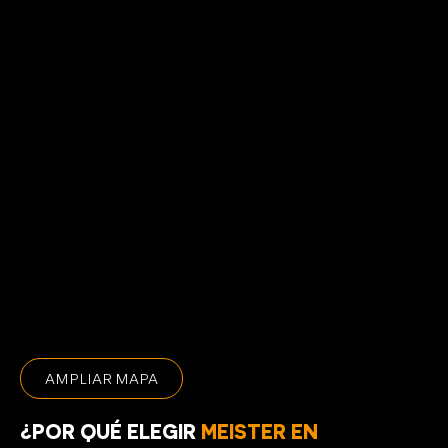
AMPLIAR MAPA
¿POR QUÉ ELEGIR
MEISTER EN