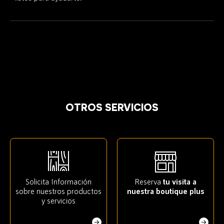
OTROS SERVICIOS
Solicita Información
Reserva
tu visita a
sobre nuestros productos
nuestra boutique plus
y servicios