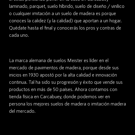
laminado, parquet, suelo híbrido, suelo de diseño / vinílico
o cualquier imitación a un suelo de madera es porque
conoces la calidez (y la calidad) que aportan a un hogar.
Quédate hasta el final y conocerás los pros y contras de
cada uno.
La marca alemana de suelos Meister es líder en el
mercado de pavimentos de madera, porque desde sus
inicios en 1930 apostó por la alta calidad e innovación
continua. Tal ha sido su progresión y éxito que vende sus
productos en más de 50 países. Ahora contamos con
tienda física en Carcabuey, donde podemos ver en
persona los mejores suelos de madera o imitación madera
del mercado.