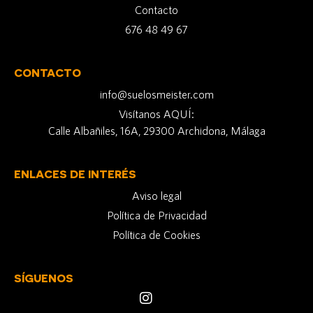
Contacto
676 48 49 67
CONTACTO
info@suelosmeister.com
Visítanos AQUÍ:
Calle Albañiles, 16A, 29300 Archidona, Málaga
ENLACES DE INTERÉS
Aviso legal
Política de Privacidad
Política de Cookies
SÍGUENOS