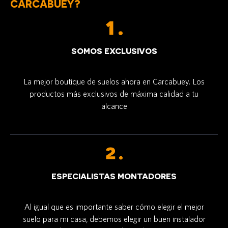
CARCABUEY?
SOMOS EXCLUSIVOS
La mejor boutique de suelos ahora en Carcabuey. Los
productos más exclusivos de máxima calidad a tu
alcance
ESPECIALISTAS MONTADORES
Al igual que es importante saber cómo elegir el mejor
suelo para mi casa, debemos elegir un buen instalador