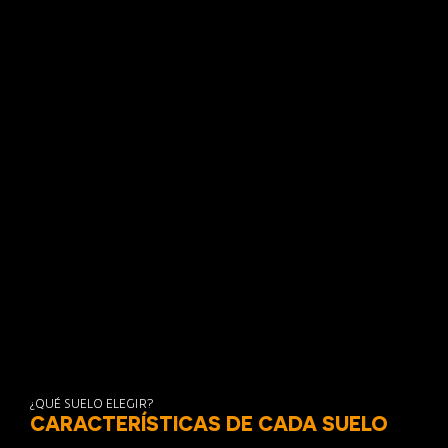
¿QUÉ SUELO ELEGIR?
CARACTERÍSTICAS DE CADA SUELO