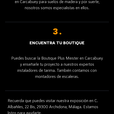
en Carcabuey para suelos de madera y por suerte,
nosotros somos especialistas en ellos.
ENCUENTRA TU BOUTIQUE
Puedes buscar la Boutique Plus Meister en Carcabuey
y enseñarle tu proyecto a nuestros expertos
instaladores de tarima. También contamos con
montadores de escaleras.
Recuerda que puedes visitar nuestra exposición en C.
Albañiles, 22 Bis, 29300 Archidona, Málaga. Estamos
listos para ayudarte.