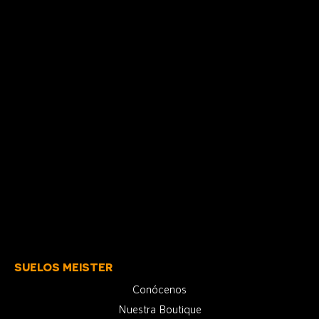
SUELOS MEISTER
Conócenos
Nuestra Boutique