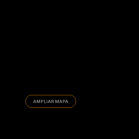
AMPLIAR MAPA