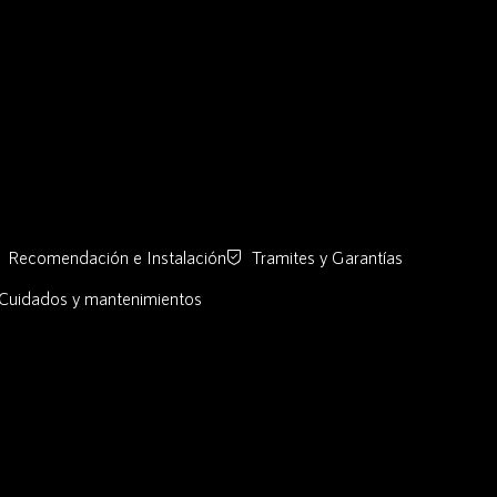
Recomendación e Instalación
Tramites y Garantías
Cuidados y mantenimientos