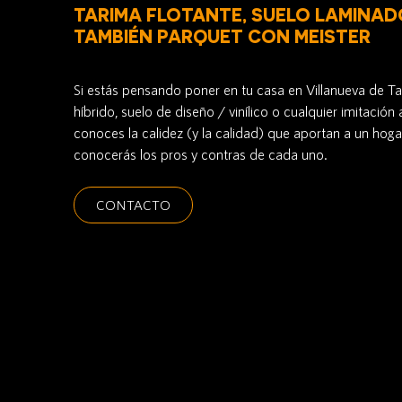
TARIMA FLOTANTE, SUELO LAMINADO
TAMBIÉN PARQUET CON MEISTER
Si estás pensando poner en tu casa en Villanueva de Ta
híbrido, suelo de diseño / vinílico o cualquier imitaci
conoces la calidez (y la calidad) que aportan a un hogar
conocerás los pros y contras de cada uno.
CONTACTO