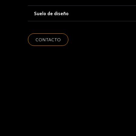
Suelo de diseño
CONTACTO