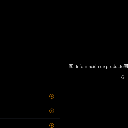
Información de producto
O