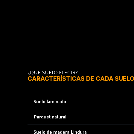
¿QUÉ SUELO ELEGIR?
CARACTERÍSTICAS DE CADA SUEL
Suelo laminado
Parquet natural
Suelo de madera Lindura